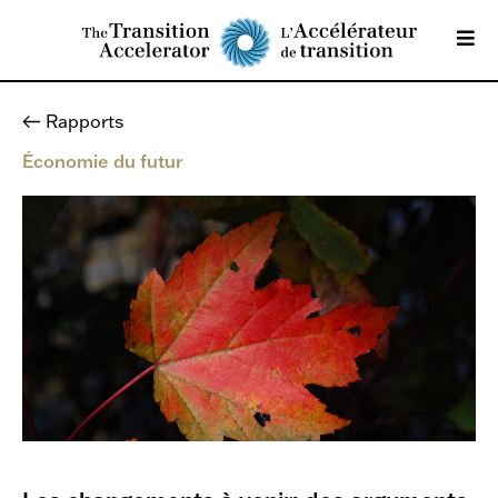
Rapports
Économie du futur