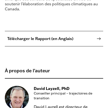
soutenir l’élaboration des politiques climatiques au
Canada.
Télécharger le Rapport (en Anglais)
À propos de l’auteur
David Layzell, PhD
Conseiller principal – trajectoires de
transition
David Layzell est directeur de