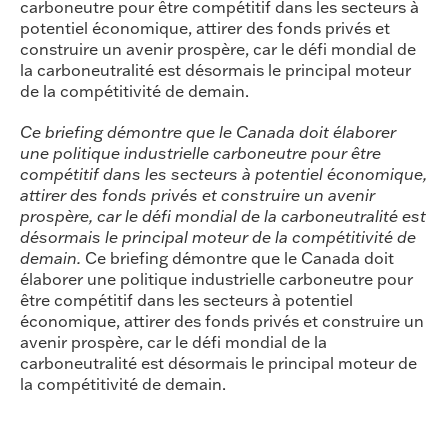
carboneutre pour être compétitif dans les secteurs à
potentiel économique, attirer des fonds privés et
construire un avenir prospère, car le défi mondial de
la carboneutralité est désormais le principal moteur
de la compétitivité de demain.
Ce briefing démontre que le Canada doit élaborer
une politique industrielle carboneutre pour être
compétitif dans les secteurs à potentiel économique,
attirer des fonds privés et construire un avenir
prospère, car le défi mondial de la carboneutralité est
désormais le principal moteur de la compétitivité de
demain.
Ce briefing démontre que le Canada doit
élaborer une politique industrielle carboneutre pour
être compétitif dans les secteurs à potentiel
économique, attirer des fonds privés et construire un
avenir prospère, car le défi mondial de la
carboneutralité est désormais le principal moteur de
la compétitivité de demain.