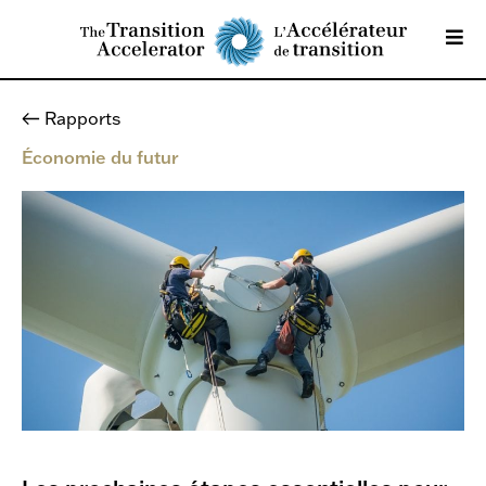
Rapports
Économie du futur