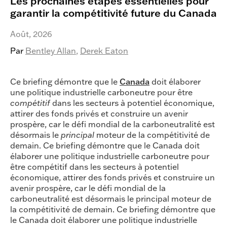
Les prochaines étapes essentielles pour
garantir la compétitivité future du Canada
Août, 2026
Par
Bentley Allan
,
Derek Eaton
Ce briefing démontre que le
Canada
doit élaborer
une politique industrielle carboneutre pour être
compétitif
dans les secteurs à potentiel économique,
attirer des fonds privés et construire un avenir
prospère, car le défi mondial de la carboneutralité est
désormais le
principal
moteur de la compétitivité de
demain. Ce briefing démontre que le Canada doit
élaborer une politique industrielle carboneutre pour
être compétitif dans les secteurs à potentiel
économique, attirer des fonds privés et construire un
avenir prospère, car le défi mondial de la
carboneutralité est désormais le principal moteur de
la compétitivité de demain. Ce briefing démontre que
le Canada doit élaborer une politique industrielle