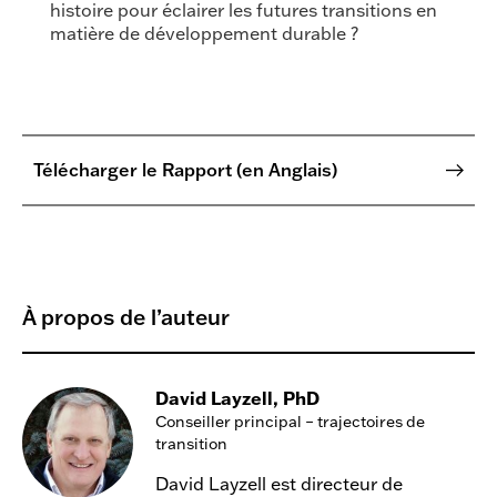
histoire pour éclairer les futures transitions en
matière de développement durable ?
Télécharger le Rapport (en Anglais)
À propos de l’auteur
David Layzell, PhD
Conseiller principal – trajectoires de
transition
David Layzell est directeur de