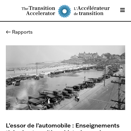
Rapports
L’essor de l’automobile : Enseignements