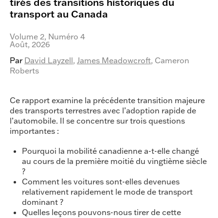
tirés des transitions historiques du
transport au Canada
Volume 2
, Numéro 4
Août, 2026
Par
David Layzell
,
James Meadowcroft
, Cameron
Roberts
Ce rapport examine la précédente transition majeure
des transports terrestres avec l’adoption rapide de
l’automobile. Il se concentre sur trois questions
importantes :
Pourquoi la mobilité canadienne a-t-elle changé
au cours de la première moitié du vingtième siècle
?
Comment les voitures sont-elles devenues
relativement rapidement le mode de transport
dominant ?
Quelles leçons pouvons-nous tirer de cette