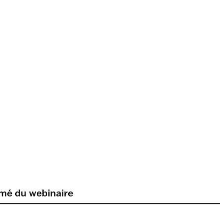
mé du webinaire