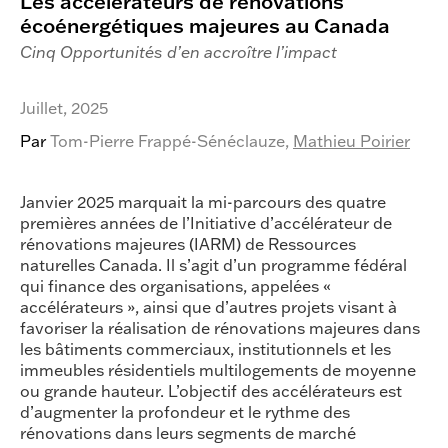
Les accélérateurs de rénovations
écoénergétiques majeures au Canada
Cinq Opportunités d’en accroître l’impact
Juillet, 2025
Par
Tom-Pierre Frappé-Sénéclauze,
Mathieu Poirier
Janvier 2025 marquait la mi-parcours des quatre
premières années de l’Initiative d’accélérateur de
rénovations majeures (IARM) de Ressources
naturelles Canada. Il s’agit d’un programme fédéral
qui finance des organisations, appelées «
accélérateurs », ainsi que d’autres projets visant à
favoriser la réalisation de rénovations majeures dans
les bâtiments commerciaux, institutionnels et les
immeubles résidentiels multilogements de moyenne
ou grande hauteur. L’objectif des accélérateurs est
d’augmenter la profondeur et le rythme des
rénovations dans leurs segments de marché