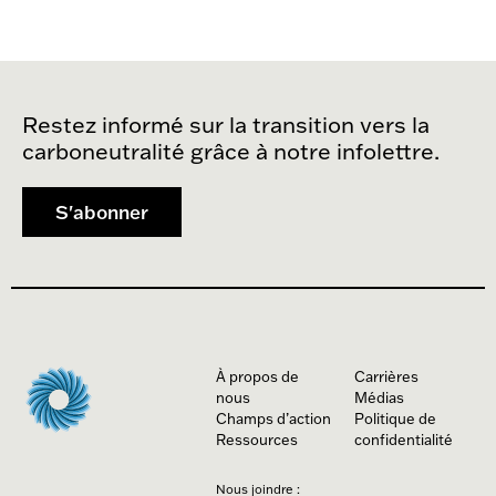
Restez informé sur la transition vers la
carboneutralité grâce à notre infolettre.
S'abonner
À propos de
Carrières
nous
Médias
Champs d’action
Politique de
Ressources
confidentialité
Nous joindre :