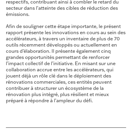
respectifs, contribuant ainsi à combler le retard du
secteur dans l’atteinte des cibles de réduction des
émissions.
Afin de souligner cette étape importante, le présent
rapport présente les innovations en cours au sein des
accélérateurs, à travers un inventaire de plus de 70
outils récemment développés ou actuellement en
cours d’élaboration. Il présente également cinq
grandes opportunités permettant de renforcer
l’impact collectif de l’initiative. En misant sur une
collaboration accrue entre les accélérateurs, qui
jouent déjà un rôle clé dans le déploiement des
rénovations commerciales, ces entités peuvent
contribuer à structurer un écosystème de la
rénovation plus intégré, plus résilient et mieux
préparé à répondre à l’ampleur du défi.