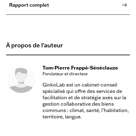
Rapport complet
À propos de l’auteur
Tom-Pierre Frappé-Sénéclauze
Fondateur et directeur
GinkoLab est un cabinet-conseil
spécialisé qui offre des services de
facilitation et de stratégie axés sur la
gestion collaborative des biens
communs : climat, santé, l’habitation,
territoire, langue.