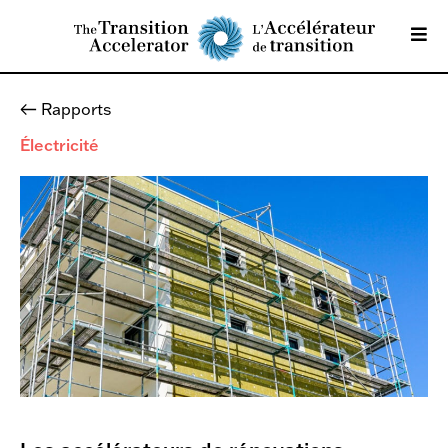
Rapports
Électricité