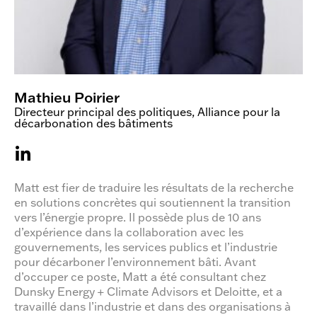
Mathieu Poirier
Directeur principal des politiques, Alliance pour la
décarbonation des bâtiments
Matt est fier de traduire les résultats de la recherche
en solutions concrètes qui soutiennent la transition
vers l’énergie propre. Il possède plus de 10 ans
d’expérience dans la collaboration avec les
gouvernements, les services publics et l’industrie
pour décarboner l’environnement bâti. Avant
d’occuper ce poste, Matt a été consultant chez
Dunsky Energy + Climate Advisors et Deloitte, et a
travaillé dans l’industrie et dans des organisations à