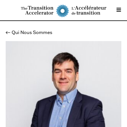
Qui Nous Sommes