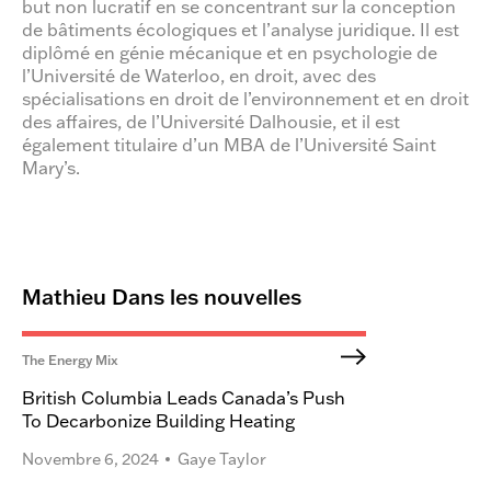
but non lucratif en se concentrant sur la conception
de bâtiments écologiques et l’analyse juridique. Il est
diplômé en génie mécanique et en psychologie de
l’Université de Waterloo, en droit, avec des
spécialisations en droit de l’environnement et en droit
des affaires, de l’Université Dalhousie, et il est
également titulaire d’un MBA de l’Université Saint
Mary’s.
Mathieu Dans les nouvelles
The Energy Mix
British Columbia Leads Canada’s Push
To Decarbonize Building Heating
Novembre 6, 2024
Gaye Taylor